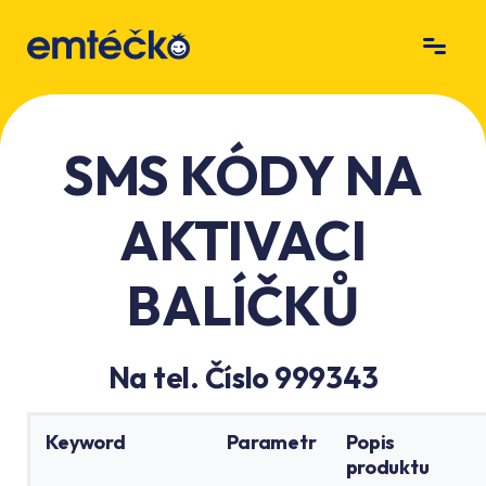
SMS KÓDY NA
AKTIVACI
BALÍČKŮ
Na tel. Číslo 999343
Keyword
Parametr
Popis
produktu