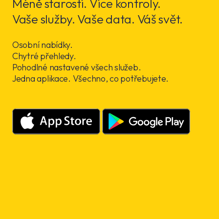
Méně starostí. Více kontroly.
Vaše služby. Vaše data. Váš svět.
Osobní nabídky.
Chytré přehledy.
Pohodlné nastavené všech služeb.
Jedna aplikace. Všechno, co potřebujete.